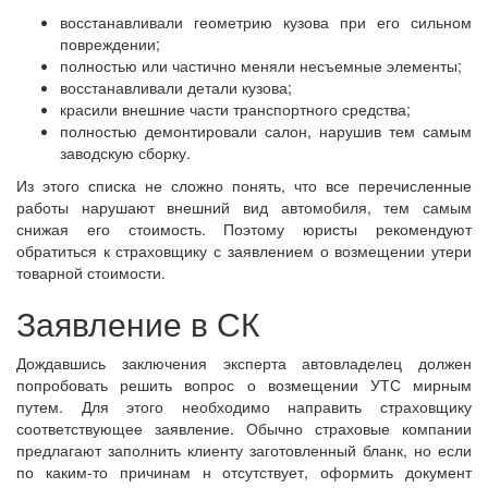
восстанавливали геометрию кузова при его сильном
повреждении;
полностью или частично меняли несъемные элементы;
восстанавливали детали кузова;
красили внешние части транспортного средства;
полностью демонтировали салон, нарушив тем самым
заводскую сборку.
Из этого списка не сложно понять, что все перечисленные
работы нарушают внешний вид автомобиля, тем самым
снижая его стоимость. Поэтому юристы рекомендуют
обратиться к страховщику с заявлением о возмещении утери
товарной стоимости.
Заявление в СК
Дождавшись заключения эксперта автовладелец должен
попробовать решить вопрос о возмещении УТС мирным
путем. Для этого необходимо направить страховщику
соответствующее заявление. Обычно страховые компании
предлагают заполнить клиенту заготовленный бланк, но если
по каким-то причинам н отсутствует, оформить документ