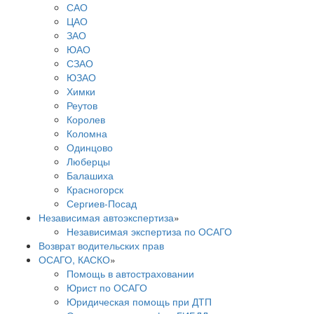
САО
ЦАО
ЗАО
ЮАО
СЗАО
ЮЗАО
Химки
Реутов
Королев
Коломна
Одинцово
Люберцы
Балашиха
Красногорск
Сергиев-Посад
Независимая автоэкспертиза
»
Независимая экспертиза по ОСАГО
Возврат водительских прав
ОСАГО, КАСКО
»
Помощь в автостраховании
Юрист по ОСАГО
Юридическая помощь при ДТП