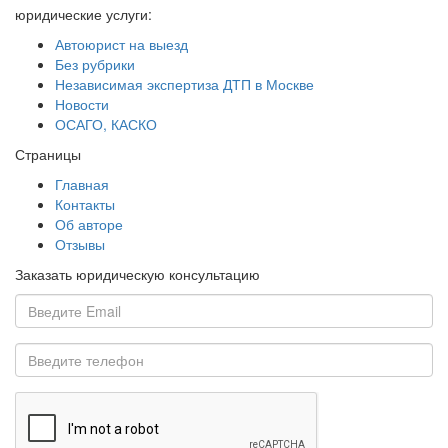
юридические услуги:
Автоюрист на выезд
Без рубрики
Независимая экспертиза ДТП в Москве
Новости
ОСАГО, КАСКО
Страницы
Главная
Контакты
Об авторе
Отзывы
Заказать юридическую консультацию