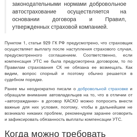
законодательными нормами добровольное
автострахование осуществляется на
основании договора и Правил,
утвержденных страховой компанией.
Пунктом 1, статьи 929 ГК РФ предусмотрено, что страховщик
осуществляет выплату после наступления страхового случая,
предусмотренного соглашением. Соответственно, если
компенсация УТС не была предусмотрена договором, то по
Правилам страхования СК не обязана ее возмещать. Как
видим, вопрос спорный и поэтому обычно решается в
судебном порядке.
Ранее мы неоднократно писали о
добровольной страховке
и
обращали внимание автовладельцев на то, что в отличии от
«автогражданки» в договор КАСКО можно попросить внести
важные для них условия, поэтому, чтобы в дальнейшем не
возникало никаких проблем, рекомендуем заранее оговорить
и зафиксировать обязанность выплаты компенсации УТС.
Когда можно требовать