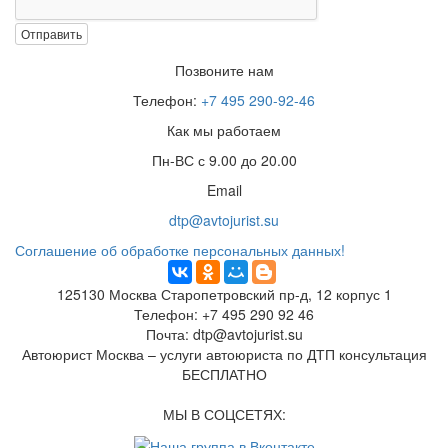
Отправить
Позвоните нам
Телефон:
+7 495 290-92-46
Как мы работаем
Пн-ВС с 9.00 до 20.00
Email
dtp@avtojurist.su
Соглашение об обработке персональных данных!
125130
Москва
Старопетровский пр-д, 12 корпус 1
Телефон:
+7 495 290 92 46
Почта:
dtp@avtojurist.su
Автоюрист Москва – услуги автоюриста по ДТП консультация
БЕСПЛАТНО
МЫ В СОЦСЕТЯХ: