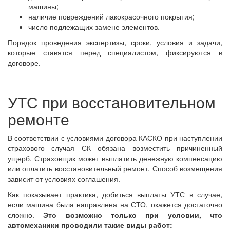
машины;
наличие повреждений лакокрасочного покрытия;
число подлежащих замене элементов.
Порядок проведения экспертизы, сроки, условия и задачи,
которые ставятся перед специалистом, фиксируются в
договоре.
УТС при восстановительном
ремонте
В соответствии с условиями договора КАСКО при наступлении
страхового случая СК обязана возместить причиненный
ущерб. Страховщик может выплатить денежную компенсацию
или оплатить восстановительный ремонт. Способ возмещения
зависит от условиях соглашения.
Как показывает практика, добиться выплаты УТС в случае,
если машина была направлена на СТО, окажется достаточно
сложно.
Это возможно только при условии, что
автомеханики проводили такие виды работ: