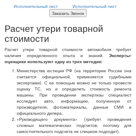
Исполнительный лист
Исполнительный лист
Заказать Звонок
Расчет утери товарной
стоимости
Расчет утери товарной стоимости автомобиля требует
наличия определенного опыта и знаний.
Эксперты-
оценщики используют одну из трех методик:
Министерства юстиции РФ (на территории России она
считается официальной, применяется судебными
экспертами). С ее помощью можно не только провести
оценку ТС, но и определить стоимость ремонта
машины. При проведении экспертизы специалист
исследует авто, информацию, полученную от
производителя, фотоматериалы, данные СМИ и
официального дилера.
«Руководящего документа» (требует проведения
сложных математических подсчетов, поэтому для
самостоятельного подсчета не слишком подходит).