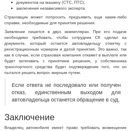
документов на машину (СТС, ПТС);
заключения независимого эксперта.
Страховщик может попросить предъявить еще какие-либо
справки, необходимые для принятия решения.
Заявление пишется в двух экземплярах. При его подаче
необходимо требовать, чтобы сотрудник СК сделал на
документе, который остается автовладельцу отметку с
регистрационным номером и датой принятия. Это важно, так
как в случае, если страховая компания откажет в выплате или
будет затягивать с принятием решения, у собственника
транспортного средства будет подтверждение того, что он
пытался решить вопрос мирным путем.
Если ответа не последовало или получен
отказ, единственным выходом для
автовладельца останется обращение в суд.
Заключение
Владелец автомобиля имеет право требовать возмещение