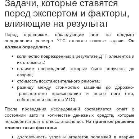
Задачи, которые ставятся
перед экспертом и факторы,
влияющие на результат
Перед оценщиком, обследующим авто на предмет
определения размера УТС ставятся важные задачи.
Он
должен определить:
количество поврежденных в результате ДТП элементов и
их стоимость;
наличие повреждений, которые были получены до
аварии;
стоимость восстановительного ремонта;
разницу между стоимостью машины до дорожно-
транспортного происшествия и после него (что,
собственно и является УТС).
После проведения исследований составляется отчет о
состоянии авто и количестве денежных средств, которые
понадобятся для его восстановления.
На принятое решение
влияют такие факторы:
долговечность узлов и агрегатов попавшей в аварию