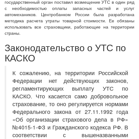
государственный орган поставил возмещение УТС в один ряд
с необходимостью оплаты запасных частей и услуг
автомехаников. Центробанком России была разработана
методика расчета утраты товарной стоимости. Ее обязаны
использовать все страховщики, работающие на территории
страны.
Законодательство о УТС по
КАСКО
К сожалению, на территории Российской
Федерации нет действующих законов,
регламентирующих выплату УТС по
КАСКО. Что касается само добровольное
страхование, то оно регулируется нормами
Федерального закона от 27.11.1992 года
«Об организации страхового дела в РФ»
№4015-1-ФЗ и Гражданского кодекса РФ. В
соответствии с вышеназванными