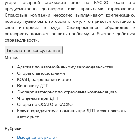
утери товарной стоимости авто по КАСКО, если это
предусмотрено договором или правилами страхования.
Страховые компании неохотно выплачивают компенсацию,
поэтому нужно быть готовым к тому, что придется отстаивать
свои интересы в суде. Своевременное обращение к
автоюристу поможет решить проблему и быстрее добиться
справедливости.
Бесплатная консультация
Метки:
Адвокат по автомобильному законодательству
Споры с автосалонами
КОАП, разрешения и авто
Виновнику ДТП
Эксперт автоюрист по страховым компенсациям
Что делать при ДТП
Споры по ОСАГО и КАСКО
Какую юридическую помощь при ДТП может оказать
автоюрист
Рубрики
Выезд автоюриста
»