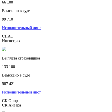
66 100
Взыскано в суде
99 710
Исполнительный лист
СПАО
Ингострах
Выплата страховщика
133 100
Взыскано в суде
587 421
Исполнительный лист
СК Опора
СК Ангара