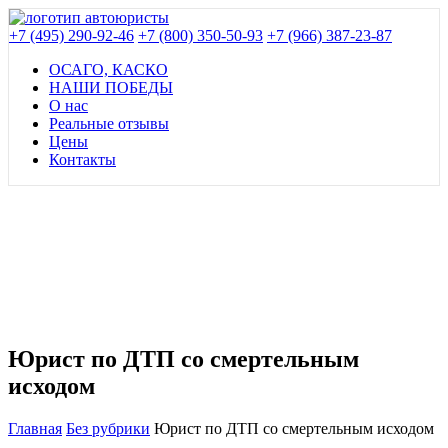
+7 (495) 290-92-46
+7 (800) 350-50-93
+7 (966) 387-23-87
ОСАГО, КАСКО
НАШИ ПОБЕДЫ
О нас
Реальные отзывы
Цены
Контакты
Юрист по ДТП со смертельным
исходом
Главная
Без рубрики
Юрист по ДТП со смертельным исходом