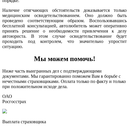
порядке.
Наличие отягчающих обстоятельств доказывается только
медицинским освидетельствованием. Оно должно быть
проведено соответствующим образом. Воспользовавшись
бесплатной консультацией, автолюбитель может оперативно
принять решение о необходимости привлечения к делу
автоюриста. В этом случае освидетельствование будет
проходить под контролем, что значительно упростит
ситуацию.
Мы можем помочь!
Ниже часть выигранных дел с подтверждающими
документами. Мы гарантированно поможем Вам в борьбе с
нечестными страховщиками. Оплата только по факту и только
при положительном исходе дела.
ОАО
Росгосстрах
Выплата страховщика