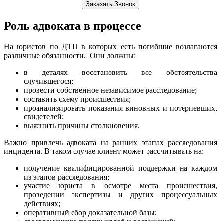
Заказать Звонок
Роль адвоката в процессе
На юристов по ДТП в которых есть погибшие возлагаются
различные обязанности. Они должны:
в деталях восстановить все обстоятельства
случившегося;
провести собственное независимое расследование;
составить схему происшествия;
проанализировать показания виновных и потерпевших,
свидетелей;
выяснить причины столкновения.
Важно привлечь адвоката на ранних этапах расследования
инцидента. В таком случае клиент может рассчитывать на:
получение квалифицированной поддержки на каждом
из этапов расследования;
участие юриста в осмотре места происшествия,
проведении экспертизы и других процессуальных
действиях;
оперативный сбор доказательной базы;