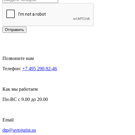
Отправить
Позвоните нам
Телефон:
+7 495 290-92-46
Как мы работаем
Пн-ВС с 9.00 до 20.00
Email
dtp@avtojurist.su