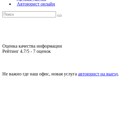
Автоюрист онлайн
Оценка качества информации
Рейтинг
4.7
/5 -
7
оценок
Не важно где наш офис, новая услуга
автоюрист на выезд
.