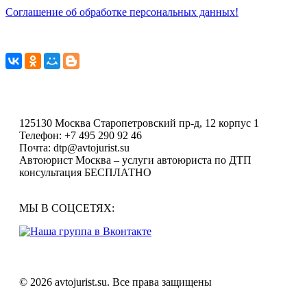
Соглашение об обработке персональных данных!
125130
Москва
Старопетровский пр-д, 12 корпус 1
Телефон:
+7 495 290 92 46
Почта:
dtp@avtojurist.su
Автоюрист Москва – услуги автоюриста по ДТП
консультация БЕСПЛАТНО
МЫ В СОЦСЕТЯХ:
© 2026 avtojurist.su. Все права защищены