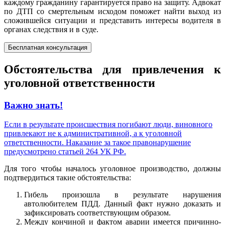
каждому гражданину гарантируется право на защиту. Адвокат
по ДТП со смертельным исходом поможет найти выход из
сложившейся ситуации и представить интересы водителя в
органах следствия и в суде.
Бесплатная консультация
Обстоятельства для привлечения к
уголовной ответственности
Важно знать!
Если в результате происшествия погибают люди, виновного
привлекают не к административной, а к уголовной
ответственности. Наказание за такое правонарушение
предусмотрено статьей 264 УК РФ.
Для того чтобы началось уголовное производство, должны
подтвердиться такие обстоятельства:
Гибель произошла в результате нарушения
автолюбителем ПДД. Данный факт нужно доказать и
зафиксировать соответствующим образом.
Между кончиной и фактом аварии имеется причинно-