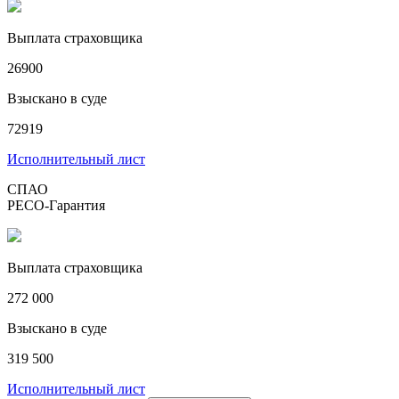
Выплата страховщика
26900
Взыскано в суде
72919
Исполнительный лист
СПАО
РЕСО-Гарантия
Выплата страховщика
272 000
Взыскано в суде
319 500
Исполнительный лист