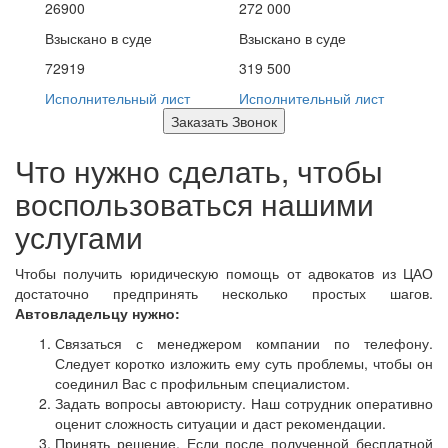
26900
272 000
Взыскано в суде
Взыскано в суде
72919
319 500
Исполнительный лист
Исполнительный лист
Заказать Звонок
Что нужно сделать, чтобы
воспользоваться нашими
услугами
Чтобы получить юридическую помощь от адвокатов из ЦАО
достаточно предпринять несколько простых шагов.
Автовладельцу нужно:
Связаться с менеджером компании по телефону.
Следует коротко изложить ему суть проблемы, чтобы он
соединил Вас с профильным специалистом.
Задать вопросы автоюристу. Наш сотрудник оперативно
оценит сложность ситуации и даст рекомендации.
Принять решение. Если после полученной бесплатной