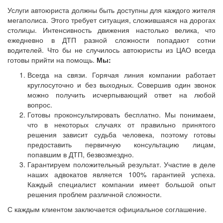
Услуги автоюриста должны быть доступны для каждого жителя
мегаполиса. Этого требует ситуация, сложившаяся на дорогах
столицы. Интенсивность движения настолько велика, что
ежедневно в ДТП разной сложности попадают сотни
водителей. Что бы не случилось автоюристы из ЦАО всегда
готовы прийти на помощь.
Мы:
Всегда на связи. Горячая линия компании работает
круглосуточно и без выходных. Совершив один звонок
можно получить исчерпывающий ответ на любой
вопрос.
Готовы проконсультировать бесплатно. Мы понимаем,
что в некоторых случаях от правильно принятого
решения зависит судьба человека, поэтому готовы
предоставить первичную консультацию лицам,
попавшим в ДТП, безвозмездно.
Гарантируем положительный результат. Участие в деле
наших адвокатов является 100% гарантией успеха.
Каждый специалист компании имеет большой опыт
решения проблем различной сложности.
С каждым клиентом заключается официальное соглашение.