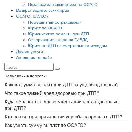
Независимая экспертиза по ОСАГО
Возврат водительских прав
ОСАГО, КАСКО
»
Помощь в автостраховании
Юрист по ОСАГО
Юридическая помощь при ДТП
Оспаривание штрафов ГИБДД
Юрист по ДТП со смертельным исходом
Другие услуги
Автоюрист онлайн
Популярные вопросы
Какова сумма выплат при ДТП за ущерб здоровью?
Что такое тяжкий вред здоровью при ДТП?
Куда обращаться для компенсации вреда здоровью
при ДТП?
Кто платит при причинении ущерба здоровью в ДТП?
Как узнать сумму выплат по ОСАГО?