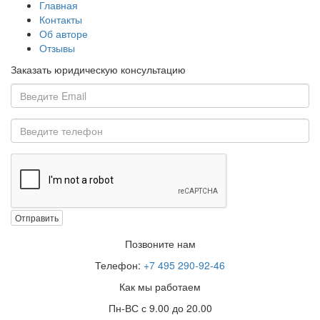
Главная
Контакты
Об авторе
Отзывы
Заказать юридическую консультацию
Отправить
Позвоните нам
Телефон:
+7 495 290-92-46
Как мы работаем
Пн-ВС с 9.00 до 20.00