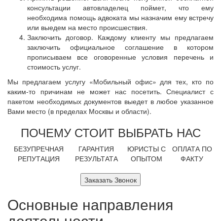
консультации автовладелец поймет, что ему
необходима помощь адвоката мы назначим ему встречу
или выедем на место происшествия.
Заключить договор. Каждому клиенту мы предлагаем
заключить официальное соглашение в котором
прописываем все оговоренные условия перечень и
стоимость услуг.
Мы предлагаем услугу «Мобильный офис» для тех, кто по
каким-то причинам не может нас посетить. Специалист с
пакетом необходимых документов выедет в любое указанное
Вами место (в пределах Москвы и области).
ПОЧЕМУ СТОИТ ВЫБРАТЬ НАС
БЕЗУПРЕЧНАЯ
ГАРАНТИЯ
ЮРИСТЫ С
ОПЛАТА ПО
РЕПУТАЦИЯ
РЕЗУЛЬТАТА
ОПЫТОМ
ФАКТУ
Заказать Звонок
Основные направления
деятельности