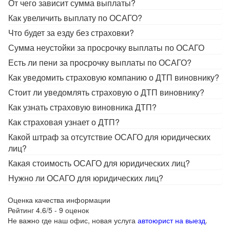
От чего зависит сумма выплаты?
Как увеличить выплату по ОСАГО?
Что будет за езду без страховки?
Сумма неустойки за просрочку выплаты по ОСАГО
Есть ли пени за просрочку выплаты по ОСАГО?
Как уведомить страховую компанию о ДТП виновнику?
Стоит ли уведомлять страховую о ДТП виновнику?
Как узнать страховую виновника ДТП?
Как страховая узнает о ДТП?
Какой штраф за отсутствие ОСАГО для юридических
лиц?
Какая стоимость ОСАГО для юридических лиц?
Нужно ли ОСАГО для юридических лиц?
Оценка качества информации
Рейтинг
4.6
/5 -
9
оценок
Не важно где наш офис, новая услуга
автоюрист на выезд
.