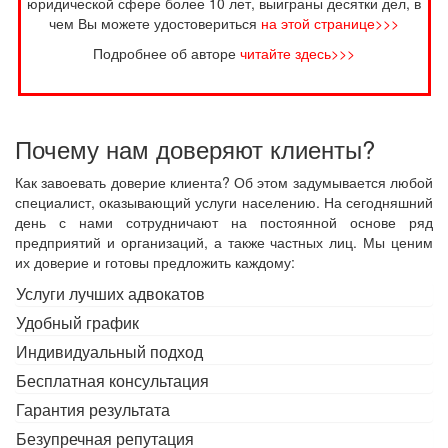
юридической сфере более 10 лет, выиграны десятки дел, в
чем Вы можете удостовериться
на этой странице>>>
Подробнее об авторе
читайте здесь>>>
Почему нам доверяют клиенты?
Как завоевать доверие клиента? Об этом задумывается любой
специалист, оказывающий услуги населению. На сегодняшний
день с нами сотрудничают на постоянной основе ряд
предприятий и организаций, а также частных лиц. Мы ценим
их доверие и готовы предложить каждому:
Услуги лучших адвокатов
Удобный график
Индивидуальный подход
Бесплатная консультация
Гарантия результата
Безупречная репутация