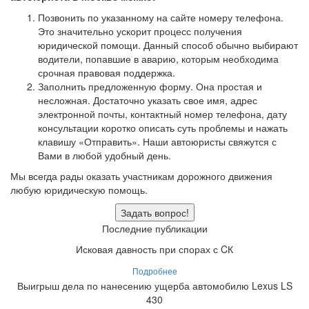
Позвонить по указанному на сайте номеру телефона.
Это значительно ускорит процесс получения
юридической помощи. Данный способ обычно выбирают
водители, попавшие в аварию, которым необходима
срочная правовая поддержка.
Заполнить предложенную форму. Она простая и
несложная. Достаточно указать свое имя, адрес
электронной почты, контактный номер телефона, дату
консультации коротко описать суть проблемы и нажать
клавишу «Отправить». Наши автоюристы свяжутся с
Вами в любой удобный день.
Мы всегда рады оказать участникам дорожного движения
любую юридическую помощь.
Задать вопрос!
Последние публикации
Исковая давность при спорах с CК
Подробнее
Выигрыш дела по нанесению ущерба автомобилю Lexus LS
430