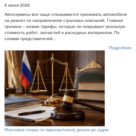
6 июня 2026
Автосервисы все чаще отказываются принимать автомобили
на ремонт по направлениям страховых компаний. Главная
причина – низкие тарифы, которые не покрывают реальную
стоимость работ, запчастей и расходных материалов. По
словам представителей...
Подробнее
Массовые споры по европротоколу дошли до судов