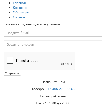
Главная
Контакты
Об авторе
Отзывы
Заказать юридическую консультацию
Отправить
Позвоните нам
Телефон:
+7 495 290-92-46
Как мы работаем
Пн-ВС с 9.00 до 20.00