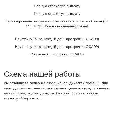
Полную страховую выплату
Полную страховую выплату
Гарантированно получите страхования в полном объеме (ст.
15 ГК РФ). Все до последнего рубля!
Неустойку 1% за каждый день просрочки (ОСАГО)
Неустойку 1% за каждый день просрочки (ОСАГО)
Согласно (п. 70 правил ОСАГО)
Схема нашей работы
Вы оставляете заявку на оказание юридической помощи. Для
этого достаточно внести свои личные данные в предложенную
нами форму, подтвердить, что Вы- «не робот» и нажать
клавишу «Отправить».