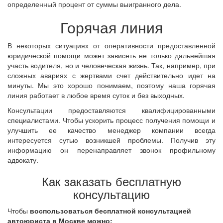
определенный процент от суммы выигранного дела.
Горячая линия
В некоторых ситуациях от оперативности предоставленной
юридической помощи может зависеть не только дальнейшая
участь водителя, но и человеческая жизнь. Так, например, при
сложных авариях с жертвами счет действительно идет на
минуты. Мы это хорошо понимаем, поэтому наша горячая
линия работает в любое время суток и без выходных.
Консультации предоставляются квалифицированными
специалистами. Чтобы ускорить процесс получения помощи и
улучшить ее качество менеджер компании всегда
интересуется сутью возникшей проблемы. Получив эту
информацию он перенаправляет звонок профильному
адвокату.
Как заказать бесплатную
консультацию
Чтобы
воспользоваться бесплатной консультацией
автоюриста в Москве можно: