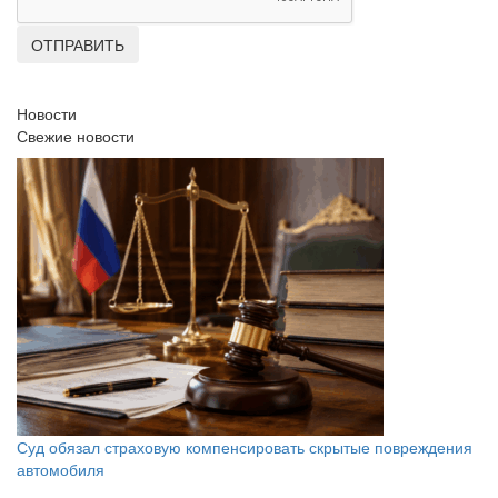
ОТПРАВИТЬ
Новости
Свежие новости
Суд обязал страховую компенсировать скрытые повреждения
автомобиля