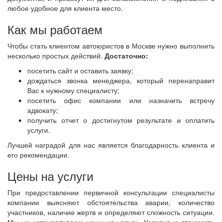
любое удобное для клиента место.
Как мы работаем
Чтобы стать клиентом автоюристов в Москве нужно выполнить
несколько простых действий.
Достаточно:
посетить сайт и оставить заявку;
дождаться звонка менеджера, который перенаправит
Вас к нужному специалисту;
посетить офис компании или назначить встречу
адвокату;
получить отчет о достигнутом результате и оплатить
услуги.
Лучшей наградой для нас является благодарность клиента и
его рекомендации.
Цены на услуги
При предоставлении первичной консультации специалисты
компании выясняют обстоятельства аварии, количество
участников, наличие жертв и определяют сложность ситуации.
Мы не устанавливаем цены на услуги. Условия и стоимость