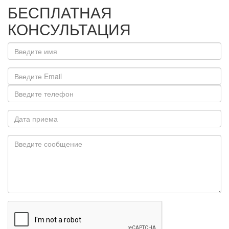
БЕСПЛАТНАЯ
КОНСУЛЬТАЦИЯ