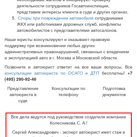
деятельности сотрудников Госавтоинспекции,
представим интересы клиента в суде и других органах.
Споры при повреждении автомобиля
сотрудниками
ЖКХ или работниками дорожных служб, конфликты
автомобилистов с представителями автосалонов.
Наши юристы консультируют и оказывают правовую
поддержку при возникновении любых других
административных правонарушений, связанных с владением
и эксплуатацией авто в г. Москва и Московской области.
Позвоните и автоюрист ответит на все ваши вопросы. Все
консультации автоюриста по ОСАГО и ДТП
бесплатны!
+7
(495) 290-92-46
Представление
Консультации по
Подготовка
автоюриста в
телефону
документов
суде
Все дела ведутся под руководством создателя компании
Колесникова С. А.!
Сергей Александрович - эксперт автоюрист имет стаж в