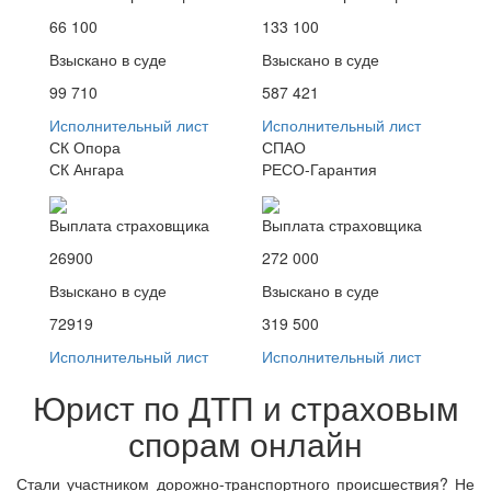
66 100
133 100
Взыскано в суде
Взыскано в суде
99 710
587 421
Исполнительный лист
Исполнительный лист
СК Опора
СПАО
СК Ангара
РЕСО-Гарантия
Выплата страховщика
Выплата страховщика
26900
272 000
Взыскано в суде
Взыскано в суде
72919
319 500
Исполнительный лист
Исполнительный лист
Юрист по ДТП и страховым
спорам онлайн
Стали участником дорожно-транспортного происшествия? Не