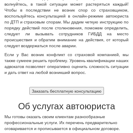
волнуйтесь, в такой ситуации может растеряться каждый!
Чтобы в последствии не возник спор со страховщиком,
воспользуйтесь консультацией в онлайн-режиме автоюриста
по ДТП и страховым спорам. Мы дадим четкую инструкцию по
порядку действий после столкновения, поможем определить,
следует ли вызывать сотрудников ГИБДД на место
происшествия и обратим внимание на действия, от который
следует воздержаться после аварии.
Если у Вас возник конфликт со страховой компанией, мы
также сумеем решить проблему. Уровень квалификации наших
адвокатов позволяет оперативно оценить сложность ситуации
и дать ответ на любой возникший вопрос.
Заказать бесплатную консультацию
Об услугах автоюриста
Мы готовы оказать своим клиентам разнообразные
профессиональные услуги. Их перечень предварительно
оговаривается и прописывается в официальном договоре.