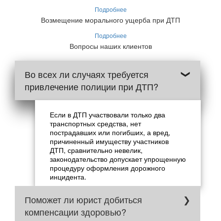
Подробнее
Возмещение морального ущерба при ДТП
Подробнее
Вопросы наших клиентов
Во всех ли случаях требуется
привлечение полиции при ДТП?
Если в ДТП участвовали только два
транспортных средства, нет
пострадавших или погибших, а вред,
причиненный имуществу участников
ДТП, сравнительно невелик,
законодательство допускает упрощенную
процедуру оформления дорожного
инцидента.
Поможет ли юрист добиться
компенсации здоровью?