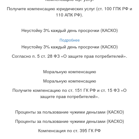
Получите компенсацию юридических услуг (ст. 100 ГПК РФ и
110 АПК РФ).
Неустойку 3% каждый день просрочки (КАСКО)
Подробнее
Неустойку 3% каждый день просрочки (КАСКО)
Согласно п. 5 ст. 28 ФЗ «О защите прав потребителей».
Моральную компенсацию
Моральную компенсацию
Получите компенсацию по ст. 151 ГК РФ и ст. 15 ФЗ «О
защите прав потребителей».
Проценты за пользование чужими деньгами (КАСКО)
Проценты за пользование чужими деньгами (КАСКО)
Компенсация по ст. 395 ГК РФ