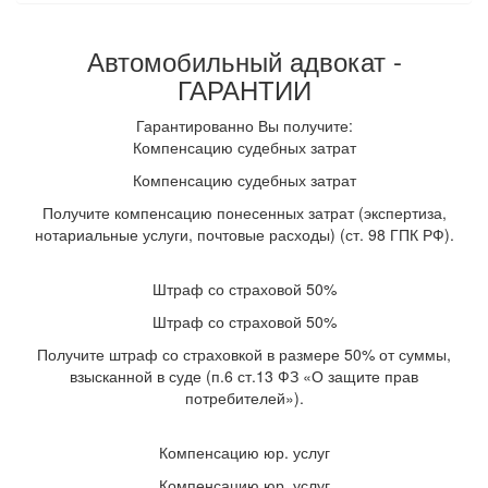
Автомобильный адвокат -
ГАРАНТИИ
Гарантированно Вы получите:
Компенсацию судебных затрат
Компенсацию судебных затрат
Получите компенсацию понесенных затрат (экспертиза,
нотариальные услуги, почтовые расходы) (ст. 98 ГПК РФ).
Штраф со страховой 50%
Штраф со страховой 50%
Получите штраф со страховкой в размере 50% от суммы,
взысканной в суде (п.6 ст.13 ФЗ «О защите прав
потребителей»).
Компенсацию юр. услуг
Компенсацию юр. услуг