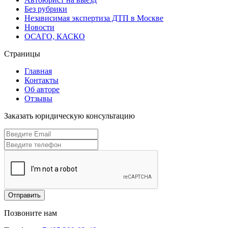
Без рубрики
Независимая экспертиза ДТП в Москве
Новости
ОСАГО, КАСКО
Страницы
Главная
Контакты
Об авторе
Отзывы
Заказать юридическую консультацию
Отправить
Позвоните нам