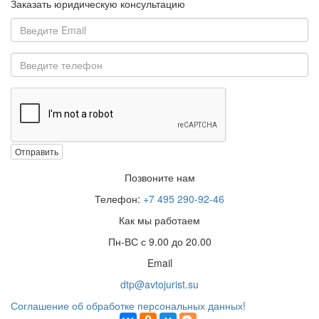
Заказать юридическую консультацию
Отправить
Позвоните нам
Телефон:
+7 495 290-92-46
Как мы работаем
Пн-ВС с 9.00 до 20.00
Email
dtp@avtojurist.su
Соглашение об обработке персональных данных!