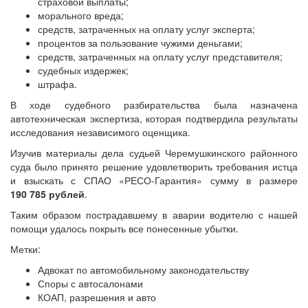
страховой выплаты;
морального вреда;
средств, затраченных на оплату услуг эксперта;
процентов за пользование чужими деньгами;
средств, затраченных на оплату услуг представителя;
судебных издержек;
штрафа.
В ходе судебного разбирательства была назначена
автотехническая экспертиза, которая подтвердила результаты
исследования независимого оценщика.
Изучив материалы дела судьей Черемушкинского районного
суда было принято решение удовлетворить требования истца
и взыскать с СПАО «РЕСО-Гарантия» сумму в размере
190 785 рублей
.
Таким образом пострадавшему в аварии водителю с нашей
помощи удалось покрыть все понесенные убытки.
Метки:
Адвокат по автомобильному законодательству
Споры с автосалонами
КОАП, разрешения и авто