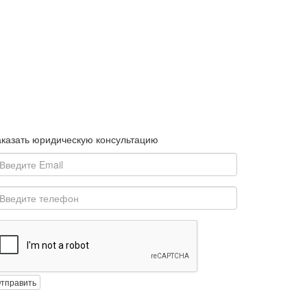
аказать юридическую консультацию
тправить