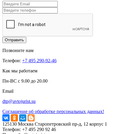
Отправить
Позвоните нам
Телефон:
+7 495 290-92-46
Как мы работаем
Пн-ВС с 9.00 до 20.00
Email
dtp@avtojurist.su
Соглашение об обработке персональных данных!
125130
Москва
Старопетровский пр-д, 12 корпус 1
Телефон:
+7 495 290 92 46