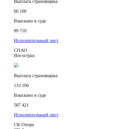
Выплата страховщика
66 100
Взыскано в суде
99 710
Исполнительный лист
СПАО
Ингострах
Выплата страховщика
133 100
Взыскано в суде
587 421
Исполнительный лист
СК Опора