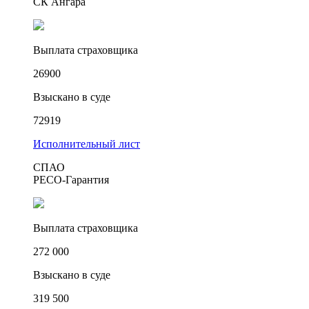
СК Ангара
Выплата страховщика
26900
Взыскано в суде
72919
Исполнительный лист
СПАО
РЕСО-Гарантия
Выплата страховщика
272 000
Взыскано в суде
319 500