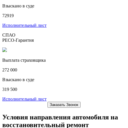
Взыскано в суде
72919
Исполнительный лист
СПАО
РЕСО-Гарантия
Выплата страховщика
272 000
Взыскано в суде
319 500
Исполнительный лист
Заказать Звонок
Условия направления автомобиля на
восстановительный ремонт