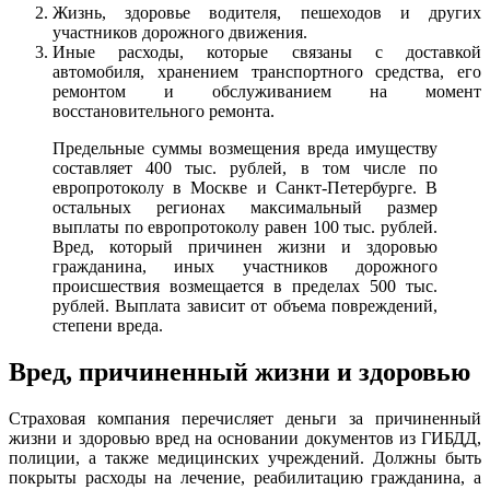
Жизнь, здоровье водителя, пешеходов и других
участников дорожного движения.
Иные расходы, которые связаны с доставкой
автомобиля, хранением транспортного средства, его
ремонтом и обслуживанием на момент
восстановительного ремонта.
Предельные суммы возмещения вреда имуществу
составляет 400 тыс. рублей, в том числе по
европротоколу в Москве и Санкт-Петербурге. В
остальных регионах максимальный размер
выплаты по европротоколу равен 100 тыс. рублей.
Вред, который причинен жизни и здоровью
гражданина, иных участников дорожного
происшествия возмещается в пределах 500 тыс.
рублей. Выплата зависит от объема повреждений,
степени вреда.
Вред, причиненный жизни и здоровью
Страховая компания перечисляет деньги за причиненный
жизни и здоровью вред на основании документов из ГИБДД,
полиции, а также медицинских учреждений. Должны быть
покрыты расходы на лечение, реабилитацию гражданина, а