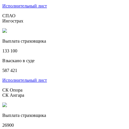
Исполнительный лист
СПАО
Ингострах
Выплата страховщика
133 100
Взыскано в суде
587 421
Исполнительный лист
СК Опора
СК Ангара
Выплата страховщика
26900