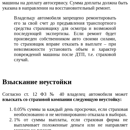
машины на доплату автосервису. Сумма доплаты должна быть
указана в направлении на восстановительный ремонт.
Владельцу автомобиля запрещено ремонтировать
его за свой счет до предъявления транспортного
средства страховщику для осмотра и возможной
последующей экспертизы. Если ремонт будет
произведен собственником авто своими силами,
то страховщик вправе отказать в выплате – при
невозможности установить объем и характер
повреждений машины после ДТП, т.е. страховой
случай.
Взыскание неустойки
Согласно ст. 12 ФЗ № 40 владелец автомобиля может
взыскать со страховой компании следующую неустойку:
0.05% суммы за каждый день просрочки, если страховая
необоснованно и не мотивированно отказала в выборах.
1% от суммы выплаты, если страховая фирма не
выплачивает положенные деньги или не направляет