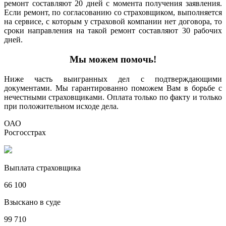
ремонт составляют 20 дней с момента получения заявления.
Если ремонт, по согласованию со страховщиком, выполняется
на сервисе, с которым у страховой компании нет договора, то
сроки направления на такой ремонт составляют 30 рабочих
дней.
Мы можем помочь!
Ниже часть выигранных дел с подтверждающими
документами. Мы гарантированно поможем Вам в борьбе с
нечестными страховщиками. Оплата только по факту и только
при положительном исходе дела.
ОАО
Росгосстрах
Выплата страховщика
66 100
Взыскано в суде
99 710