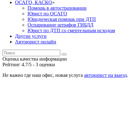
ОСАГО, КАСКО
»
Помощь в автостраховании
Юрист по ОСАГО
Юридическая помощь при ДТП
Оспаривание штрафов ГИБДД
Юрист по ДТП со смертельным исходом
Другие услуги
Автоюрист онлайн
Оценка качества информации
Рейтинг
4.7
/5 -
3
оценки
Не важно где наш офис, новая услуга
автоюрист на выезд
.