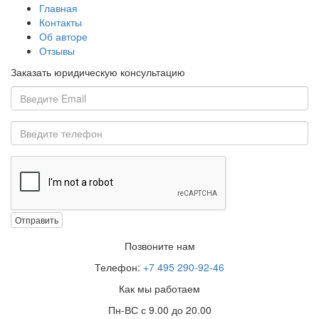
Главная
Контакты
Об авторе
Отзывы
Заказать юридическую консультацию
Отправить
Позвоните нам
Телефон:
+7 495 290-92-46
Как мы работаем
Пн-ВС с 9.00 до 20.00