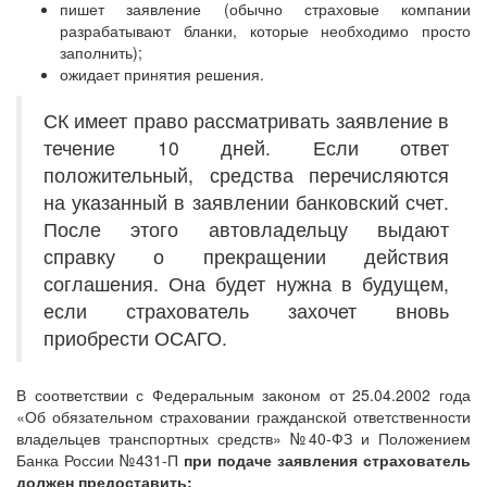
пишет заявление (обычно страховые компании
разрабатывают бланки, которые необходимо просто
заполнить);
ожидает принятия решения.
СК имеет право рассматривать заявление в
течение 10 дней. Если ответ
положительный, средства перечисляются
на указанный в заявлении банковский счет.
После этого автовладельцу выдают
справку о прекращении действия
соглашения. Она будет нужна в будущем,
если страхователь захочет вновь
приобрести ОСАГО.
В соответствии с Федеральным законом от 25.04.2002 года
«Об обязательном страховании гражданской ответственности
владельцев транспортных средств» №40-ФЗ и Положением
Банка России №431-П
при подаче заявления страхователь
должен предоставить: