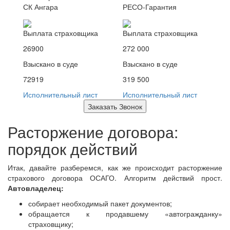
СК Ангара
РЕСО-Гарантия
Выплата страховщика
Выплата страховщика
26900
272 000
Взыскано в суде
Взыскано в суде
72919
319 500
Исполнительный лист
Исполнительный лист
Заказать Звонок
Расторжение договора:
порядок действий
Итак, давайте разберемся, как же происходит расторжение
страхового договора ОСАГО. Алгоритм действий прост.
Автовладелец:
собирает необходимый пакет документов;
обращается к продавшему «автогражданку»
страховщику;