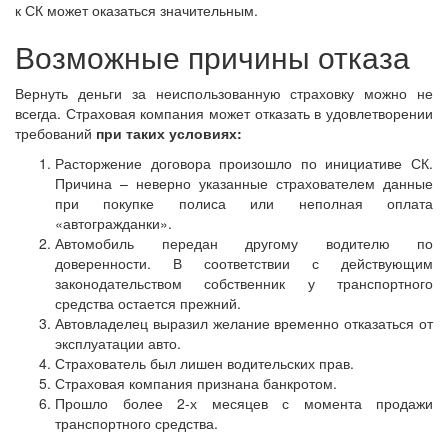
к СК может оказаться значительным.
Возможные причины отказа
Вернуть деньги за неиспользованную страховку можно не
всегда. Страховая компания может отказать в удовлетворении
требований
при таких условиях:
Расторжение договора произошло по инициативе СК.
Причина – неверно указанные страхователем данные
при покупке полиса или неполная оплата
«автогражданки».
Автомобиль передан другому водителю по
доверенности. В соответствии с действующим
законодательством собственник у транспортного
средства остается прежний.
Автовладелец выразил желание временно отказаться от
эксплуатации авто.
Страхователь был лишен водительских прав.
Страховая компания признана банкротом.
Прошло более 2-х месяцев с момента продажи
транспортного средства.