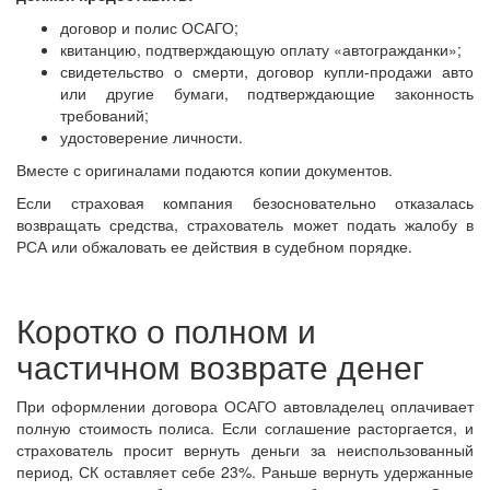
договор и полис ОСАГО;
квитанцию, подтверждающую оплату «автогражданки»;
свидетельство о смерти, договор купли-продажи авто
или другие бумаги, подтверждающие законность
требований;
удостоверение личности.
Вместе с оригиналами подаются копии документов.
Если страховая компания безосновательно отказалась
возвращать средства, страхователь может подать жалобу в
РСА или обжаловать ее действия в судебном порядке.
Коротко о полном и
частичном возврате денег
При оформлении договора ОСАГО автовладелец оплачивает
полную стоимость полиса. Если соглашение расторгается, и
страхователь просит вернуть деньги за неиспользованный
период, СК оставляет себе 23%. Раньше вернуть удержанные