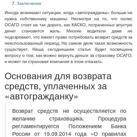
Заключение
Иногда возникают ситуации, когда «автогражданка» больше не
нужна собственнику машины. Несмотря на то, что полис
ОСАГО стоит не так дорого, как КАСКО, потраченных впустую
денег становится жаль. Многие водители даже не
подозревают, что имеют право потребовать возврат средств за
неиспользованный период. На самом деле такая возможность
существует. Наша сегодняшняя статья будет посвящена
вопросу о том, как можно вернуть деньги за страховку ОСАГО,
и может ли страховая компания в этом отказать.
Основания для возврата
средств, уплаченных за
«автогражданку»
Возврат средств не осуществляется по
желанию страховщика. Процедура
регламентируется Положением Банка
России от 19.09.2014 года «О правилах