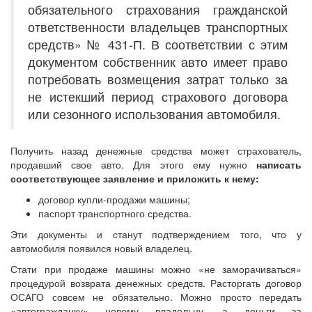
обязательного страхования гражданской
ответственности владельцев транспортных
средств» № 431-П. В соответствии с этим
документом собственник авто имеет право
потребовать возмещения затрат только за
не истекший период страхового договора
или сезонного использования автомобиля.
Получить назад денежные средства может страхователь,
продавший свое авто. Для этого ему нужно
написать
соответствующее заявление и приложить к нему:
договор купли-продажи машины;
паспорт транспортного средства.
Эти документы и станут подтверждением того, что у
автомобиля появился новый владелец.
Стати при продаже машины можно «не заморачиваться»
процедурой возврата денежных средств. Расторгать договор
ОСАГО совсем не обязательно. Можно просто передать
«автогражданку» новому владельцу, а деньги за