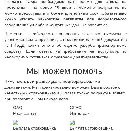
выплаты. Также необходимо дать время для ответа на
претензию – не менее 10 дней с момента получения, но
можно предоставить и более длительный срок. Обязательно
нужно указать банковские реквизиты для добровольного
возмещения ущерба и контактные данные заявителя.
Претензию необходимо направлять заказным письмом с
уведомлением о вручении, с приложением копий документов
из ГИБДД, копии отчета об оценке ущерба транспортному
средству. Если ответа на требования не поступили, то
необходимо готовиться к судебному разбирательству.
Мы можем помочь!
Ниже часть выигранных дел с подтверждающими
документами. Мы гарантированно поможем Вам в борьбе с
нечестными страховщиками. Оплата только по факту и только
при положительном исходе дела.
ОАО
СПАО
Росгосстрах
Ингострах
Выплата страховщика
Выплата страховщика