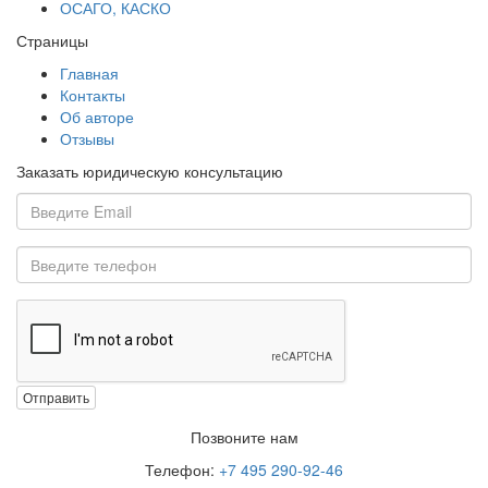
ОСАГО, КАСКО
Страницы
Главная
Контакты
Об авторе
Отзывы
Заказать юридическую консультацию
Отправить
Позвоните нам
Телефон:
+7 495 290-92-46