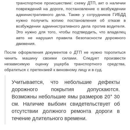
транспортное происшествие: схему ДТП, акт о наличии
повреждений на дороге, постановление о возбуждении
административного дела. Также у сотрудников ГИБДД
нужно получить копию постановления об отказе в
возбуждении административного дела против водителя.
Это нужно для того, чтобы подтвердить, что владелец
авто не нарушил правила безопасности дорожного
движения.
После оформления документов о ДТП не нужно торопиться
чинить машину своими силами. Следует произвести
независимую оценку ущерба транспортного средства,
обратиться с претензией к виновному лицу и в суд.
Учитывается, что небольшие дефекты
дорожного покрытия допускаются.
Возможны небольшие ямы размеров 20* 30
см. Наличие выбоин свидетельствует об
отсутствии должного ремонта дороги в
течение длительного времени.