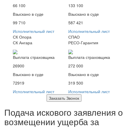
66 100
133 100
Взыскано в суде
Взыскано в суде
99 710
587 421
Исполнительный лист
Исполнительный лист
СК Опора
СПАО
СК Ангара
РЕСО-Гарантия
Выплата страховщика
Выплата страховщика
26900
272 000
Взыскано в суде
Взыскано в суде
72919
319 500
Исполнительный лист
Исполнительный лист
Заказать Звонок
Подача искового заявления о
возмещении ущерба за