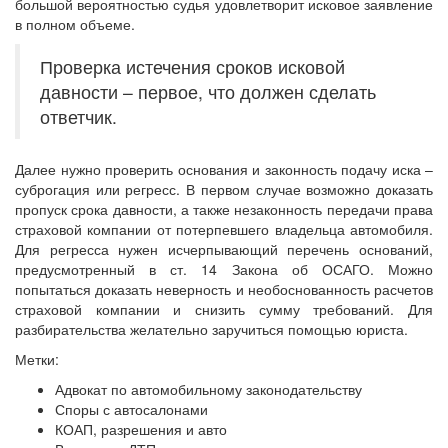
большой вероятностью судья удовлетворит исковое заявление
в полном объеме.
Проверка истечения сроков исковой
давности – первое, что должен сделать
ответчик.
Далее нужно проверить основания и законность подачу иска –
суброгация или регресс. В первом случае возможно доказать
пропуск срока давности, а также незаконность передачи права
страховой компании от потерпевшего владельца автомобиля.
Для регресса нужен исчерпывающий перечень оснований,
предусмотренный в ст. 14 Закона об ОСАГО. Можно
попытаться доказать неверность и необоснованность расчетов
страховой компании и снизить сумму требований. Для
разбирательства желательно заручиться помощью юриста.
Метки:
Адвокат по автомобильному законодательству
Споры с автосалонами
КОАП, разрешения и авто