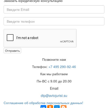
Заказать юридическую консультацию
Отправить
Позвоните нам
Телефон:
+7 495 290-92-46
Как мы работаем
Пн-ВС с 9.00 до 20.00
Email
dtp@avtojurist.su
Соглашение об обработке персональных данных!