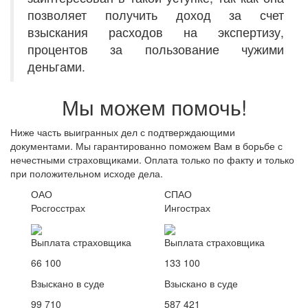
позволяет получить доход за счет
взыскания расходов на экспертизу,
процентов за пользование чужими
деньгами.
Мы можем помочь!
Ниже часть выигранных дел с подтверждающими
документами. Мы гарантированно поможем Вам в борьбе с
нечестными страховщиками. Оплата только по факту и только
при положительном исходе дела.
ОАО
СПАО
Росгосстрах
Ингострах
Выплата страховщика
Выплата страховщика
66 100
133 100
Взыскано в суде
Взыскано в суде
99 710
587 421