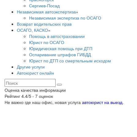
Сергиев-Посад
Независимая автоэкспертиза
»
Независимая экспертиза по ОСАГО
Возврат водительских прав
ОСАГО, КАСКО
»
Помощь в автостраховании
Юрист по ОСАГО
Юридическая помощь при ДТП
Оспаривание штрафов ГИБДД
Юрист по ДТП со смертельным исходом
Другие услуги
Автоюрист онлайн
Оценка качества информации
Рейтинг
4.4
/5 -
7
оценок
Не важно где наш офис, новая услуга
автоюрист на выезд
.