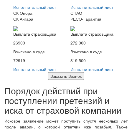
Исполнительный лист
Исполнительный лист
СК Опора
СПАО
СК Ангара
РЕСО-Гарантия
Выплата страховщика
Выплата страховщика
26900
272 000
Взыскано в суде
Взыскано в суде
72919
319 500
Исполнительный лист
Исполнительный лист
Заказать Звонок
Порядок действий при
поступлении претензий и
иска от страховой компании
Исковое заявление может поступить спустя несколько лет
после аварии, о которой ответчик уже позабыл. Также