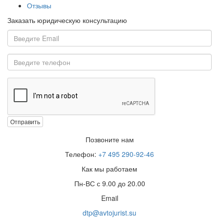
Отзывы
Заказать юридическую консультацию
Отправить
Позвоните нам
Телефон:
+7 495 290-92-46
Как мы работаем
Пн-ВС с 9.00 до 20.00
Email
dtp@avtojurist.su