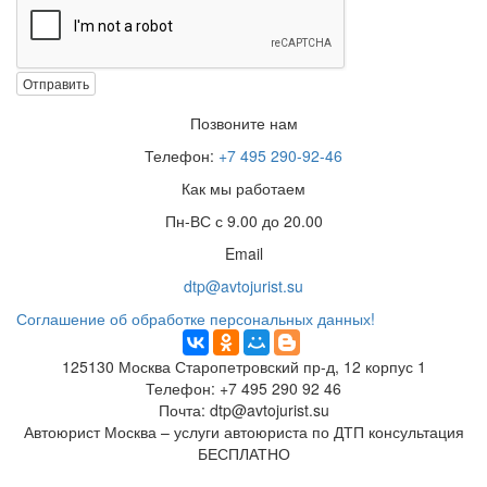
Отправить
Позвоните нам
Телефон:
+7 495 290-92-46
Как мы работаем
Пн-ВС с 9.00 до 20.00
Email
dtp@avtojurist.su
Соглашение об обработке персональных данных!
125130
Москва
Старопетровский пр-д, 12 корпус 1
Телефон:
+7 495 290 92 46
Почта:
dtp@avtojurist.su
Автоюрист Москва – услуги автоюриста по ДТП консультация
БЕСПЛАТНО