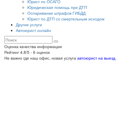
Юрист по ОСАГО
Юридическая помощь при ДТП
Оспаривание штрафов ГИБДД
Юрист по ДТП со смертельным исходом
Другие услуги
Автоюрист онлайн
Оценка качества информации
Рейтинг
4.8
/5 -
6
оценок
Не важно где наш офис, новая услуга
автоюрист на выезд
.