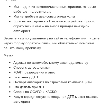
Мы – одни из немногочисленных юристов, которые
работают на результат.
Мы не требуем авансовых оплат услуг.
Если вы находитесь в Головинском районе, просто
обратитесь к нам – на вызов приедет выездной
автоюрист.
Звоните нам по указанному на сайте телефону или пишите
через форму обратной связи, мы обязательно поможем
решить вашу проблему.
Метки:
Адвокат по автомобильному законодательству
Споры с автосалонами
КОАП, разрешения и авто
Виновнику ДТП
Эксперт автоюрист по страховым компенсациям
Что делать при ДТП
Споры по ОСАГО и КАСКО
Какую юридическую помощь при ДТП может оказать
автоюрист