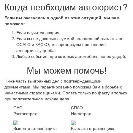
Когда необходим автоюрист?
Если вы оказались в одной из этих ситуаций, мы вам
поможем:
Если случится авария.
Если вы не довольны суммой положенной выплаты по
ОСАГО и КАСКО, мы организуем проведение
экспертизы ущерба.
Любые события, при которых автомобиль понес ущерб.
Мы можем помочь!
Ниже часть выигранных дел с подтверждающими
документами. Мы гарантированно поможем Вам в борьбе с
нечестными страховщиками. Оплата только по факту и только
при положительном исходе дела.
ОАО
СПАО
Росгосстрах
Ингострах
Выплата страховщика
Выплата страховщика