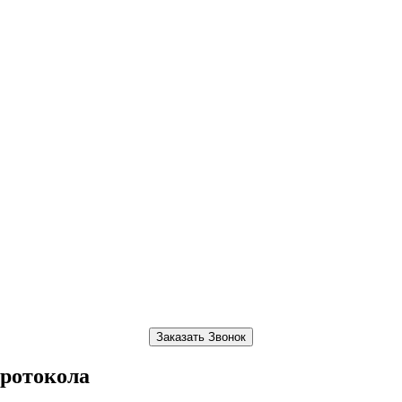
Заказать Звонок
протокола