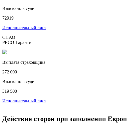
Взыскано в суде
72919
Исполнительный лист
СПАО
РЕСО-Гарантия
Выплата страховщика
272 000
Взыскано в суде
319 500
Исполнительный лист
Действия сторон при заполнении Евро