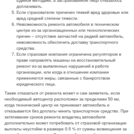
доплачивать.
Если страхователю причинен тяжкий вред здоровью или
вред средней степени тяжести.
Невозможность ремонта автомобиля в техническом
центре из-за организационных или технологических
причин – отсутствие запчастей на редкий автомобиль,
невозможность обеспечить доставку транспортного
средства.
Если страховая компания ограничена регулятором в
праве направлять машины на восстановительный
ремонт из-за выявленных нарушений в работе
организации, или когда в отношении компании
применяются меры, связанные с банкротством
юридического лица.
Также отказаться от ремонта может и сам заявитель, если
необходимый автоцентр расположен за пределами 50 км,
когда технический центр не принимает автомобиль и
отказывается без доплаты чинить транспортное средство. При
затягивании сроков ремонта владелец автомобиля
дополнительно может потребовать от страховой организации
выплаты неустойки в размере 0.5 % от суммы возмещения за