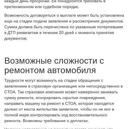
каждый день просрочки. Ее понадобится требовать в
претензионном или судебном порядке.
Возможность договориться о выплате может быть установлена
еще на стадии подачи заявления и рассмотрения документов.
Сумма должна быть перечислена по указанным потерпевшим
в ДТП реквизитам в течение 20 дней с момента принятия
документов.
Возможные сложности с
ремонтом автомобиля
Трудности могут возникнуть на стадии обращения с
заявлением в страховую организацию или непосредственно в
СТОА. Так страховая компания может намеренно занижать
сумму ремонта, игнорировать скрытые повреждения,
направить машину на ремонт в СТОА, которая находится
далеко от места жительства заявителя, чтобы он не мог в
полной мере контролировать ход восстановительного
ремонта. Возможны требования о доплатах.
Наличие направления на ремонт не всегда означает, что