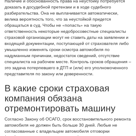
Наличие и обоснованность права на неустойку потребуется
доказать в досудебной претензии и в ходе судебного
разбирательства. Она не выплачивается автоматически,
велика вероятность того, что за неустойкой придется
обращаться в суд. Чтобы не «попасть» на такую
ответственность некоторые недобросовестные специалисты
страховой организации могут не ставить даты на заявлении и
входящей документации, поступающей от страхователя либо
умышленно изменять сроки осмотра автомобиля по
надуманным причинам, недостаток сведений, отсутствие
специалиста на рабочем месте. Контроль сроков обращения –
это задача потерпевшего в ДТП и (или) его уполномоченного
представителя по закону или доверенности.
В какие сроки страховая
компания обязана
отремонтировать машину
Согласно Закону об ОСАГО, срок восстановительного ремонта
автомобиля не должен быть больше 30 дней. Любые не
согласованные с владельцем автомобиля отговорки