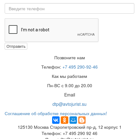
Отправить
Позвоните нам
Телефон:
+7 495 290-92-46
Как мы работаем
Пн-ВС с 9.00 до 20.00
Email
dtp@avtojurist.su
Соглашение об обработке персональных данных!
125130
Москва
Старопетровский пр-д, 12 корпус 1
Телефон:
+7 495 290 92 46