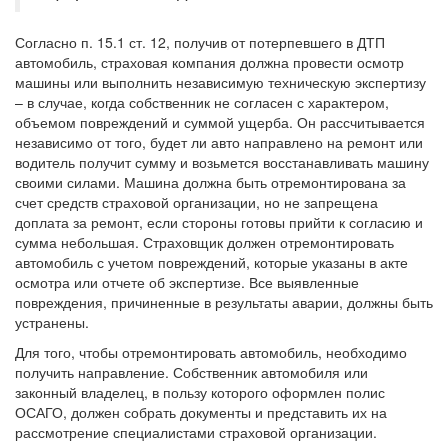
Согласно п. 15.1 ст. 12, получив от потерпевшего в ДТП
автомобиль, страховая компания должна провести осмотр
машины или выполнить независимую техническую экспертизу
– в случае, когда собственник не согласен с характером,
объемом повреждений и суммой ущерба. Он рассчитывается
независимо от того, будет ли авто направлено на ремонт или
водитель получит сумму и возьмется восстанавливать машину
своими силами. Машина должна быть отремонтирована за
счет средств страховой организации, но не запрещена
доплата за ремонт, если стороны готовы прийти к согласию и
сумма небольшая. Страховщик должен отремонтировать
автомобиль с учетом повреждений, которые указаны в акте
осмотра или отчете об экспертизе. Все выявленные
повреждения, причиненные в результаты аварии, должны быть
устранены.
Для того, чтобы отремонтировать автомобиль, необходимо
получить направление. Собственник автомобиля или
законный владелец, в пользу которого оформлен полис
ОСАГО, должен собрать документы и представить их на
рассмотрение специалистами страховой организации.