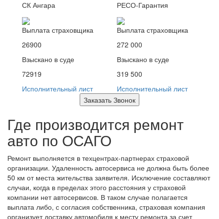
СК Ангара
РЕСО-Гарантия
Выплата страховщика
Выплата страховщика
26900
272 000
Взыскано в суде
Взыскано в суде
72919
319 500
Исполнительный лист
Исполнительный лист
Заказать Звонок
Где производится ремонт
авто по ОСАГО
Ремонт выполняется в техцентрах-партнерах страховой
организации. Удаленность автосервиса не должна быть более
50 км от места жительства заявителя. Исключение составляют
случаи, когда в пределах этого расстояния у страховой
компании нет автосервисов. В таком случае полагается
выплата либо, с согласия собственника, страховая компания
организует доставку автомобиля к месту ремонта за счет