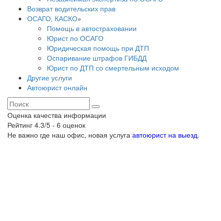
Возврат водительских прав
ОСАГО, КАСКО
»
Помощь в автостраховании
Юрист по ОСАГО
Юридическая помощь при ДТП
Оспаривание штрафов ГИБДД
Юрист по ДТП со смертельным исходом
Другие услуги
Автоюрист онлайн
Оценка качества информации
Рейтинг
4.3
/5 -
6
оценок
Не важно где наш офис, новая услуга
автоюрист на выезд
.