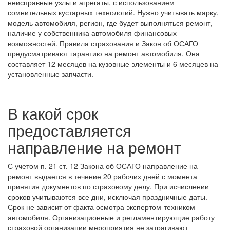
неисправные узлы и агрегаты, с использованием
сомнительных кустарных технологий. Нужно учитывать марку,
модель автомобиля, регион, где будет выполняться ремонт,
наличие у собственника автомобиля финансовых
возможностей. Правила страхования и Закон об ОСАГО
предусматривают гарантию на ремонт автомобиля. Она
составляет 12 месяцев на кузовные элементы и 6 месяцев на
установленные запчасти.
В какой срок
предоставляется
направление на ремонт
С учетом п. 21 ст. 12 Закона об ОСАГО направление на
ремонт выдается в течение 20 рабочих дней с момента
принятия документов по страховому делу. При исчислении
сроков учитываются все дни, исключая праздничные даты.
Срок не зависит от факта осмотра экспертом-техником
автомобиля. Организационные и регламентирующие работу
страховой организации мероприятия не затрагивают