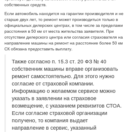
собственных средств.
Если автомобиль находится на гарантии производителя и не
старше двух лет, то ремонт может производиться только в
официальных дилерских центрах, в том числе за пределами
расстояния в 50 км от места жительства заявителя. При
отсутствии дилерского центра или согласия страхователя на
направление машины на ремонт на расстояние более 50 км
СК обязана предоставить выплату.
Также согласно п. 15.3 ст. 20 ФЗ № 40
собственник машины вправе организовать
ремонт самостоятельно. Для этого нужно
согласие от страховой компании.
Информацию о желаемом сервисе можно
указать в заявлении на страховое
возмещение, с указанием реквизитов СТОА.
Если согласие страховой организации
получено, то компания выдает
направление в сервис, указанный