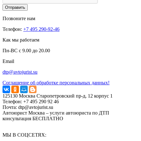
Отправить
Позвоните нам
Телефон:
+7 495 290-92-46
Как мы работаем
Пн-ВС с 9.00 до 20.00
Email
dtp@avtojurist.su
Соглашение об обработке персональных данных!
125130
Москва
Старопетровский пр-д, 12 корпус 1
Телефон:
+7 495 290 92 46
Почта:
dtp@avtojurist.su
Автоюрист Москва – услуги автоюриста по ДТП
консультация БЕСПЛАТНО
МЫ В СОЦСЕТЯХ: