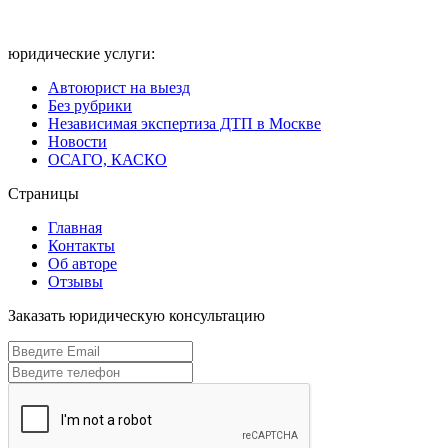
юридические услуги:
Автоюрист на выезд
Без рубрики
Независимая экспертиза ДТП в Москве
Новости
ОСАГО, КАСКО
Страницы
Главная
Контакты
Об авторе
Отзывы
Заказать юридическую консультацию