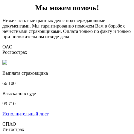
Мы можем помочь!
Ниже часть выигранных дел с подтверждающими
документами. Мы гарантированно поможем Вам в борьбе с
нечестными страховщиками. Оплата только по факту и только
при положительном исходе дела.
ОАО
Росгосстрах
Выплата страховщика
66 100
Взыскано в суде
99 710
Исполнительный лист
СПАО
Ингострах