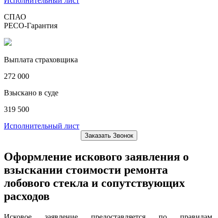
Исполнительный лист
СПАО
РЕСО-Гарантия
Выплата страховщика
272 000
Взыскано в суде
319 500
Исполнительный лист
Заказать Звонок
Оформление искового заявления о
взыскании стоимости ремонта
лобового стекла и сопутствующих
расходов
Исковое заявление предоставляется по правилам,