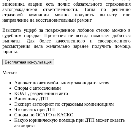
виновника аварии есть полис обязательного страхования
автогражданской ответственности. Тогда по решению
страховой компании можно получить выплату или
направление на восстановительный ремонт.
Взыскать ущерб за поврежденное лобовое стекло можно в
судебном порядке. Претензия не всегда помогает добиться
выплаты. Для более качественного и своевременного
рассмотрения дела желательно заранее получить помощь
юриста.
Бесплатная консультация
Метки:
Адвокат по автомобильному законодательству
Споры с автосалонами
КОАП, разрешения и авто
Виновнику ДТП
Эксперт автоюрист по страховым компенсациям
Что делать при ДТП
Споры по ОСАГО и КАСКО
Какую юридическую помощь при ДТП может оказать
автоюрист