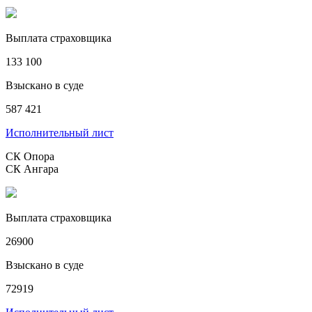
Выплата страховщика
133 100
Взыскано в суде
587 421
Исполнительный лист
СК Опора
СК Ангара
Выплата страховщика
26900
Взыскано в суде
72919