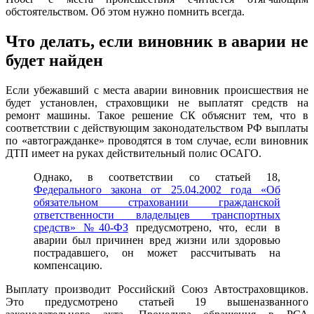
обстоятельством. Об этом нужно помнить всегда.
Что делать, если виновник в аварии не
будет найден
Если убежавший с места аварии виновник происшествия не
будет установлен, страховщики не выплатят средств на
ремонт машины. Такое решение СК объяснит тем, что в
соответствии с действующим законодательством РФ выплаты
по «автогражданке» проводятся в том случае, если виновник
ДТП имеет на руках действительный полис ОСАГО.
Однако, в соответствии со статьей 18,
Федерального закона от 25.04.2002 года «Об
обязательном страховании гражданской
ответственности владельцев транспортных
средств» №40-ФЗ
предусмотрено, что, если в
аварии был причинен вред жизни или здоровью
пострадавшего, он может рассчитывать на
компенсацию.
Выплату производит Российский Союз Автостраховщиков.
Это предусмотрено статьей 19 вышеназванного