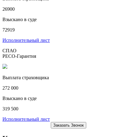
26900
Взыскано в суде
72919
Исполнительный лист
СПАО
РЕСО-Гарантия
Выплата страховщика
272 000
Взыскано в суде
319 500
Исполнительный лист
Заказать Звонок